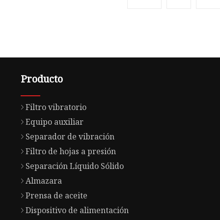
Producto
Filtro vibratorio
Equipo auxiliar
Separador de vibración
Filtro de hojas a presión
Separación Líquido Sólido
Almazara
Prensa de aceite
Dispositivo de alimentación