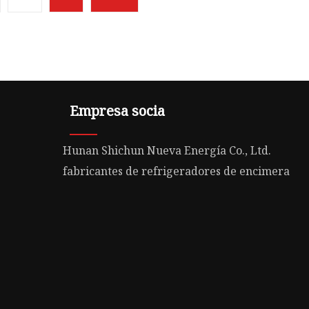
Empresa socia
Hunan Shichun Nueva Energía Co., Ltd.
fabricantes de refrigeradores de encimera