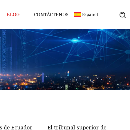
BLOG
CONTÁCTENOS
Español
s de Ecuador
El tribunal superior de