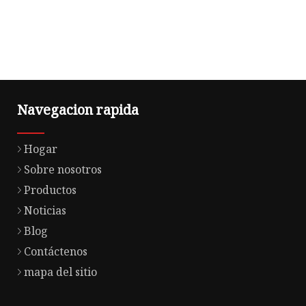
Navegacion rapida
Hogar
Sobre nosotros
Productos
Noticias
Blog
Contáctenos
mapa del sitio